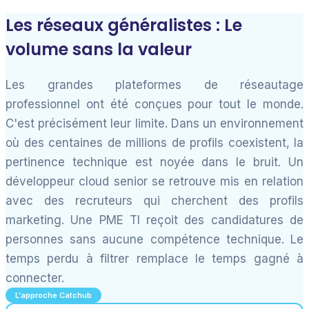
Les réseaux généralistes : Le
volume sans la valeur
Les grandes plateformes de réseautage
professionnel ont été conçues pour tout le monde.
C'est précisément leur limite. Dans un environnement
où des centaines de millions de profils coexistent, la
pertinence technique est noyée dans le bruit. Un
développeur cloud senior se retrouve mis en relation
avec des recruteurs qui cherchent des profils
marketing. Une PME TI reçoit des candidatures de
personnes sans aucune compétence technique. Le
temps perdu à filtrer remplace le temps gagné à
connecter.
L'approche Catchub