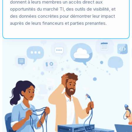
donnent à leurs membres un accès direct aux
opportunités du marché TI, des outils de visibilité, et
des données concrètes pour démontrer leur impact
auprès de leurs financeurs et parties prenantes.