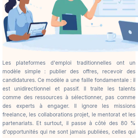
Les plateformes d'emploi traditionnelles ont un
modèle simple : publier des offres, recevoir des
candidatures. Ce modèle a une faille fondamentale : il
est unidirectionnel et passif. Il traite les talents
comme des ressources à sélectionner, pas comme
des experts à engager. Il ignore les missions
freelance, les collaborations projet, le mentorat et les
partenariats. Et surtout, il passe à côté des 80 %
d'opportunités qui ne sont jamais publiées, celles qui