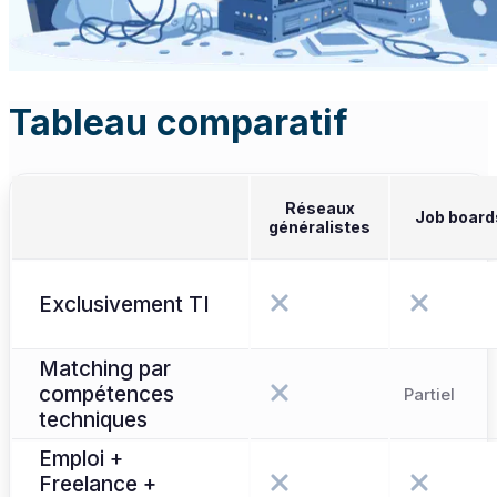
Tableau comparatif
Réseaux
Job board
généralistes
Exclusivement TI
Matching par
compétences
Partiel
techniques
Emploi +
Freelance +