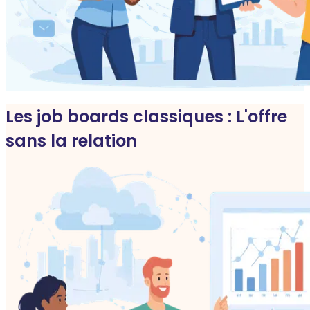
Les job boards classiques : L'offre
sans la relation