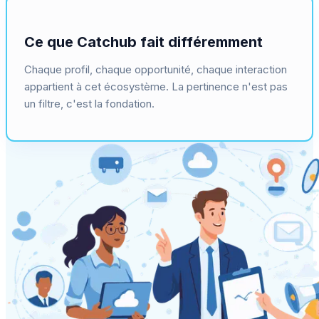
Ce que Catchub fait différemment
Chaque profil, chaque opportunité, chaque interaction
appartient à cet écosystème. La pertinence n'est pas
un filtre, c'est la fondation.