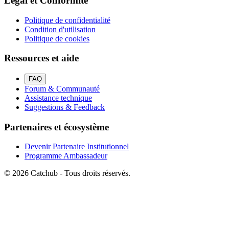
Légal et Conformité
Politique de confidentialité
Condition d'utilisation
Politique de cookies
Ressources et aide
FAQ
Forum & Communauté
Assistance technique
Suggestions & Feedback
Partenaires et écosystème
Devenir Partenaire Institutionnel
Programme Ambassadeur
© 2026 Catchub - Tous droits réservés.