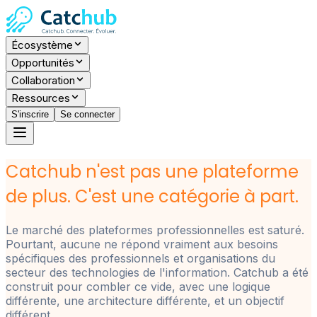
Écosystème
Opportunités
Collaboration
Ressources
S'inscrire
Se connecter
Catchub n'est pas une plateforme
de plus. C'est une catégorie à part.
Le marché des plateformes professionnelles est saturé.
Pourtant, aucune ne répond vraiment aux besoins
spécifiques des professionnels et organisations du
secteur des technologies de l'information. Catchub a été
construit pour combler ce vide, avec une logique
différente, une architecture différente, et un objectif
différent.