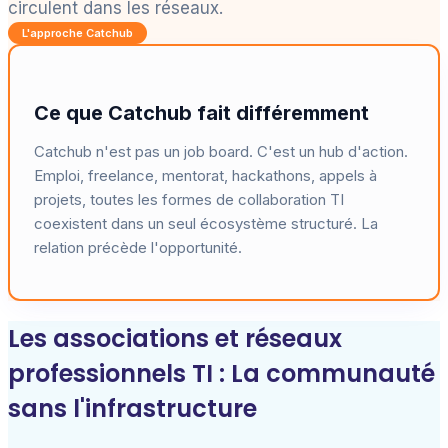
circulent dans les réseaux.
L'approche Catchub
Ce que Catchub fait différemment
Catchub n'est pas un job board. C'est un hub d'action.
Emploi, freelance, mentorat, hackathons, appels à
projets, toutes les formes de collaboration TI
coexistent dans un seul écosystème structuré. La
relation précède l'opportunité.
Les associations et réseaux
professionnels TI : La communauté
sans l'infrastructure