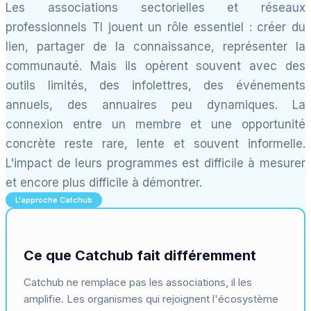
Les associations sectorielles et réseaux
professionnels TI jouent un rôle essentiel : créer du
lien, partager de la connaissance, représenter la
communauté. Mais ils opèrent souvent avec des
outils limités, des infolettres, des événements
annuels, des annuaires peu dynamiques. La
connexion entre un membre et une opportunité
concrète reste rare, lente et souvent informelle.
L'impact de leurs programmes est difficile à mesurer
et encore plus difficile à démontrer.
L'approche Catchub
Ce que Catchub fait différemment
Catchub ne remplace pas les associations, il les
amplifie. Les organismes qui rejoignent l'écosystème