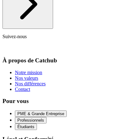
Suivez-nous
À propos de Catchub
Notre mission
Nos valeurs
Nos différences
Contact
Pour vous
PME & Grande Entreprise
Professionnels
Étudiants