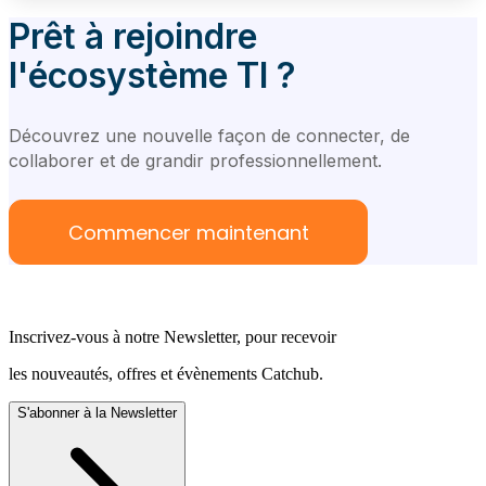
Prêt à rejoindre
l'écosystème TI ?
Découvrez une nouvelle façon de connecter, de
collaborer et de grandir professionnellement.
Commencer maintenant
Inscrivez-vous à notre Newsletter, pour recevoir
les nouveautés, offres et évènements Catchub.
S'abonner à la Newsletter