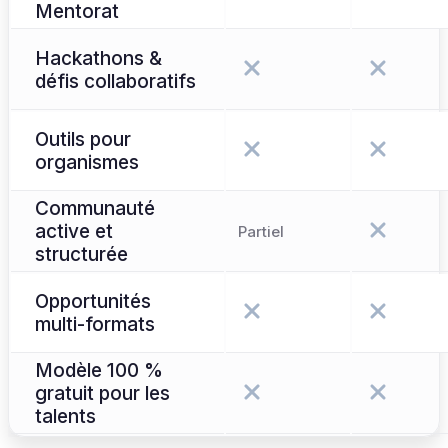
Mentorat
Hackathons &
défis collaboratifs
Outils pour
organismes
Communauté
active et
Partiel
structurée
Opportunités
multi-formats
Modèle 100 %
gratuit pour les
talents