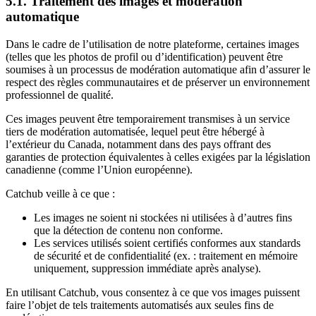
5.1. Traitement des images et modération
automatique
Dans le cadre de l’utilisation de notre plateforme, certaines images
(telles que les photos de profil ou d’identification) peuvent être
soumises à un processus de modération automatique afin d’assurer le
respect des règles communautaires et de préserver un environnement
professionnel de qualité.
Ces images peuvent être temporairement transmises à un service
tiers de modération automatisée, lequel peut être hébergé à
l’extérieur du Canada, notamment dans des pays offrant des
garanties de protection équivalentes à celles exigées par la législation
canadienne (comme l’Union européenne).
Catchub veille à ce que :
Les images ne soient ni stockées ni utilisées à d’autres fins
que la détection de contenu non conforme.
Les services utilisés soient certifiés conformes aux standards
de sécurité et de confidentialité (ex. : traitement en mémoire
uniquement, suppression immédiate après analyse).
En utilisant Catchub, vous consentez à ce que vos images puissent
faire l’objet de tels traitements automatisés aux seules fins de