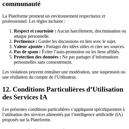
communauté
La Plateforme promeut un environnement respectueux et
professionnel. Les règles incluent :
Respect et courtoisie :
Aucun harcèlement, discrimination ou
attaque personnelle.
Pertinence :
Garder les discussions en lien avec le sujet.
Valeur ajoutée :
Partager des idées utiles et citer ses sources.
Pas de spam :
Éviter l’auto-promotion ou les liens affiliés.
Protection des données :
Ne pas partager d’informations
personnelles sans consentement.
Les violations peuvent entraîner une modération, une suspension ou
une résiliation du compte de l’Utilisateur.
12. Conditions Particulières d’Utilisation
des Services IA
Les présentes conditions particulières s’appliquent spécifiquement à
l’utilisation des services alimentés par l’intelligence artificielle (IA)
proposés sur la Plateforme.