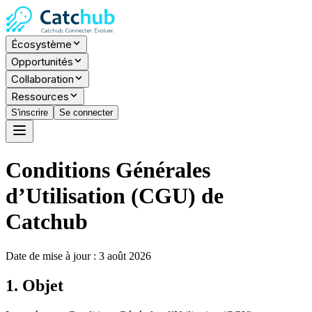
Écosystème
Opportunités
Collaboration
Ressources
S'inscrire
Se connecter
Conditions Générales
d’Utilisation (CGU) de
Catchub
Date de mise à jour : 3 août 2026
1. Objet