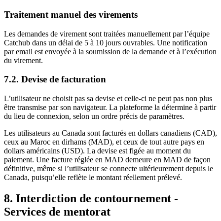
Traitement manuel des virements
Les demandes de virement sont traitées manuellement par l’équipe
Catchub dans un délai de 5 à 10 jours ouvrables. Une notification
par email est envoyée à la soumission de la demande et à l’exécution
du virement.
7.2. Devise de facturation
L’utilisateur ne choisit pas sa devise et celle-ci ne peut pas non plus
être transmise par son navigateur. La plateforme la détermine à partir
du lieu de connexion, selon un ordre précis de paramètres.
Les utilisateurs au Canada sont facturés en dollars canadiens (CAD),
ceux au Maroc en dirhams (MAD), et ceux de tout autre pays en
dollars américains (USD). La devise est figée au moment du
paiement. Une facture réglée en MAD demeure en MAD de façon
définitive, même si l’utilisateur se connecte ultérieurement depuis le
Canada, puisqu’elle reflète le montant réellement prélevé.
8. Interdiction de contournement -
Services de mentorat