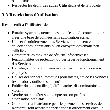
ou nuisibles.
Respecter les droits des autres Utilisateurs et de la Société.
3.3 Restrictions d’utilisation
Il est interdit à l’Utilisateur de :
Extraire systématiquement des données ou du contenu pour
créer une base de données sans autorisation écrite.
Utiliser frauduleusement les Services, notamment en
collectant des identifiants ou en envoyant des emails non
sollicités.
Contourner les mesures de sécurité, désactiver les
fonctionnalités de protection ou perturber le fonctionnement
des Services.
Harceler, intimider ou menacer d’autres utilisateurs ou nos
employés.
Utiliser des scripts automatisés pour interagir avec les Services
(ex. : robots, outils de scraping).
Publier du contenu illégal, diffamatoire, discriminatoire ou
violent.
Vendre ou transférer son compte ou son profil sans
autorisation préalable.
Contourner la Plateforme pour le paiement des services de
mentorat : tout accord financier conclu directement entre un