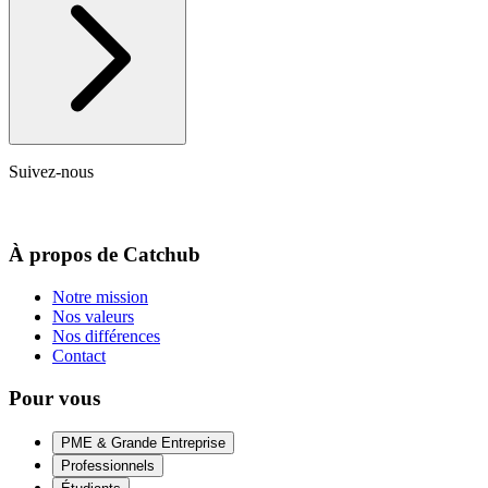
Suivez-nous
À propos de Catchub
Notre mission
Nos valeurs
Nos différences
Contact
Pour vous
PME & Grande Entreprise
Professionnels