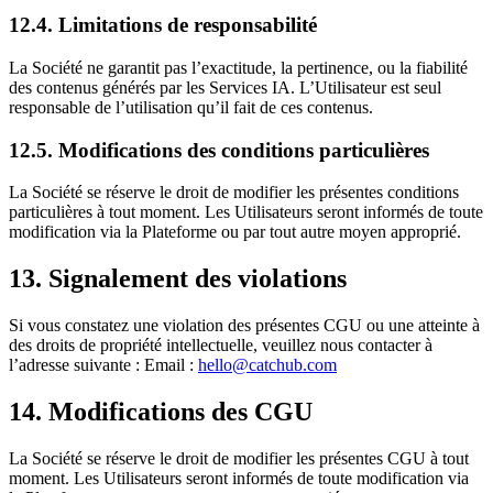
12.4. Limitations de responsabilité
La Société ne garantit pas l’exactitude, la pertinence, ou la fiabilité
des contenus générés par les Services IA. L’Utilisateur est seul
responsable de l’utilisation qu’il fait de ces contenus.
12.5. Modifications des conditions particulières
La Société se réserve le droit de modifier les présentes conditions
particulières à tout moment. Les Utilisateurs seront informés de toute
modification via la Plateforme ou par tout autre moyen approprié.
13. Signalement des violations
Si vous constatez une violation des présentes CGU ou une atteinte à
des droits de propriété intellectuelle, veuillez nous contacter à
l’adresse suivante : Email :
hello@catchub.com
14. Modifications des CGU
La Société se réserve le droit de modifier les présentes CGU à tout
moment. Les Utilisateurs seront informés de toute modification via