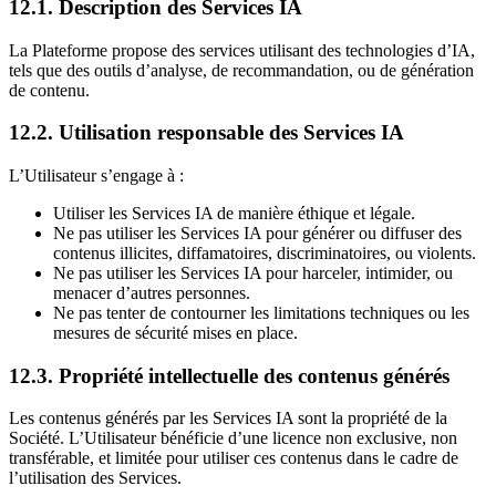
12.1. Description des Services IA
La Plateforme propose des services utilisant des technologies d’IA,
tels que des outils d’analyse, de recommandation, ou de génération
de contenu.
12.2. Utilisation responsable des Services IA
L’Utilisateur s’engage à :
Utiliser les Services IA de manière éthique et légale.
Ne pas utiliser les Services IA pour générer ou diffuser des
contenus illicites, diffamatoires, discriminatoires, ou violents.
Ne pas utiliser les Services IA pour harceler, intimider, ou
menacer d’autres personnes.
Ne pas tenter de contourner les limitations techniques ou les
mesures de sécurité mises en place.
12.3. Propriété intellectuelle des contenus générés
Les contenus générés par les Services IA sont la propriété de la
Société. L’Utilisateur bénéficie d’une licence non exclusive, non
transférable, et limitée pour utiliser ces contenus dans le cadre de
l’utilisation des Services.