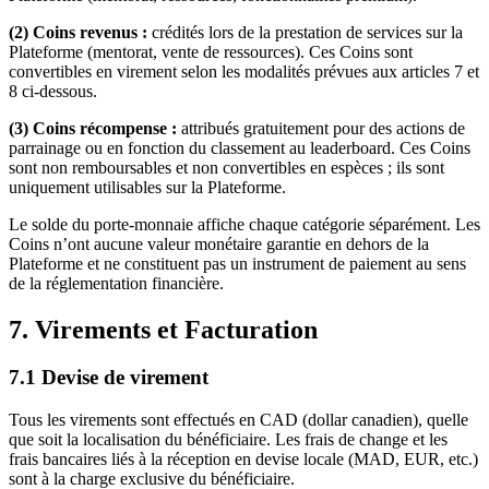
(2) Coins revenus :
crédités lors de la prestation de services sur la
Plateforme (mentorat, vente de ressources). Ces Coins sont
convertibles en virement selon les modalités prévues aux articles 7 et
8 ci-dessous.
(3) Coins récompense :
attribués gratuitement pour des actions de
parrainage ou en fonction du classement au leaderboard. Ces Coins
sont non remboursables et non convertibles en espèces ; ils sont
uniquement utilisables sur la Plateforme.
Le solde du porte-monnaie affiche chaque catégorie séparément. Les
Coins n’ont aucune valeur monétaire garantie en dehors de la
Plateforme et ne constituent pas un instrument de paiement au sens
de la réglementation financière.
7. Virements et Facturation
7.1 Devise de virement
Tous les virements sont effectués en CAD (dollar canadien), quelle
que soit la localisation du bénéficiaire. Les frais de change et les
frais bancaires liés à la réception en devise locale (MAD, EUR, etc.)
sont à la charge exclusive du bénéficiaire.