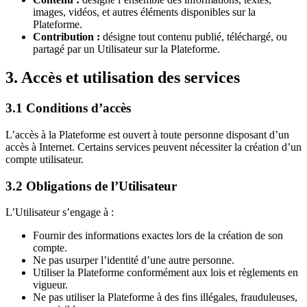
images, vidéos, et autres éléments disponibles sur la
Plateforme.
Contribution :
désigne tout contenu publié, téléchargé, ou
partagé par un Utilisateur sur la Plateforme.
3. Accès et utilisation des services
3.1 Conditions d’accès
L’accès à la Plateforme est ouvert à toute personne disposant d’un
accès à Internet. Certains services peuvent nécessiter la création d’un
compte utilisateur.
3.2 Obligations de l’Utilisateur
L’Utilisateur s’engage à :
Fournir des informations exactes lors de la création de son
compte.
Ne pas usurper l’identité d’une autre personne.
Utiliser la Plateforme conformément aux lois et règlements en
vigueur.
Ne pas utiliser la Plateforme à des fins illégales, frauduleuses,