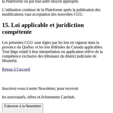
la Plateforme ou par tout autre moyen approprié.
L’utilisation continue de la Plateforme après la publication des
modifications vaut acceptation des nouvelles CGU.
15. Loi applicable et juridiction
compétente
Les présentes CGU sont régies par les lois en vigueur dans la
province du Québec et les lois fédérales du Canada applicables.
Tout litige relatif à leur interprétation ou application relève de la
compétence exclusive des tribunaux du district judiciaire de
Montréal.
Retour à l’accueil
Inscrivez-vous à notre Newsletter, pour recevoir
les nouveautés, offres et évènements Catchub.
S'abonner à la Newsletter