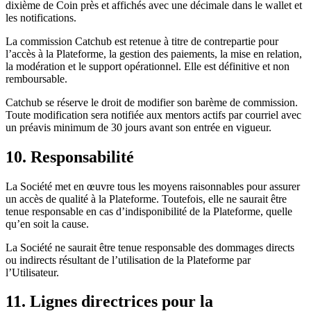
dixième de Coin près et affichés avec une décimale dans le wallet et
les notifications.
La commission Catchub est retenue à titre de contrepartie pour
l’accès à la Plateforme, la gestion des paiements, la mise en relation,
la modération et le support opérationnel. Elle est définitive et non
remboursable.
Catchub se réserve le droit de modifier son barème de commission.
Toute modification sera notifiée aux mentors actifs par courriel avec
un préavis minimum de 30 jours avant son entrée en vigueur.
10. Responsabilité
La Société met en œuvre tous les moyens raisonnables pour assurer
un accès de qualité à la Plateforme. Toutefois, elle ne saurait être
tenue responsable en cas d’indisponibilité de la Plateforme, quelle
qu’en soit la cause.
La Société ne saurait être tenue responsable des dommages directs
ou indirects résultant de l’utilisation de la Plateforme par
l’Utilisateur.
11. Lignes directrices pour la