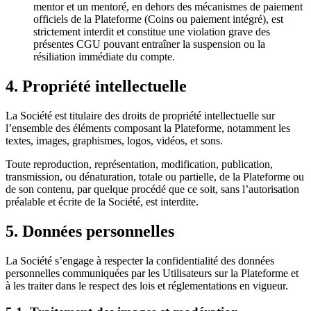
mentor et un mentoré, en dehors des mécanismes de paiement
officiels de la Plateforme (Coins ou paiement intégré), est
strictement interdit et constitue une violation grave des
présentes CGU pouvant entraîner la suspension ou la
résiliation immédiate du compte.
4. Propriété intellectuelle
La Société est titulaire des droits de propriété intellectuelle sur
l’ensemble des éléments composant la Plateforme, notamment les
textes, images, graphismes, logos, vidéos, et sons.
Toute reproduction, représentation, modification, publication,
transmission, ou dénaturation, totale ou partielle, de la Plateforme ou
de son contenu, par quelque procédé que ce soit, sans l’autorisation
préalable et écrite de la Société, est interdite.
5. Données personnelles
La Société s’engage à respecter la confidentialité des données
personnelles communiquées par les Utilisateurs sur la Plateforme et
à les traiter dans le respect des lois et réglementations en vigueur.